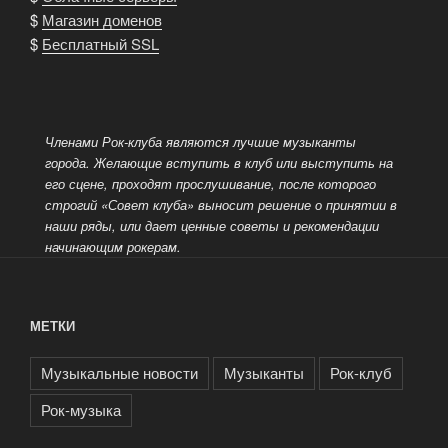
$
Магазин доменов
$
Бесплатный SSL
Членами Рок-клуба являются лучшие музыканты
города. Желающие вступить в клуб или выступить на
его сцене, проходят
прослушивание, после которого
строгий «Совет клуба» выносит решение о принятии в
наши ряды, или дает ценные советы и рекомендации
начинающим рокерам.
МЕТКИ
Музыкальные новости
Музыканты
Рок-клуб
Рок-музыка