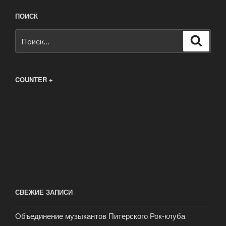
ПОИСК
Искать:
Поиск
COUNTER +
СВЕЖИЕ ЗАПИСИ
Объединение музыкантов Питерского Рок-клуба