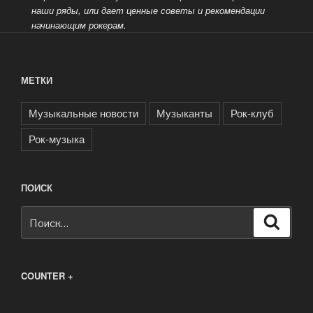
наши ряды, или дает ценные советы и рекомендации
начинающим рокерам.
МЕТКИ
Музыкальные новости
Музыканты
Рок-клуб
Рок-музыка
ПОИСК
Искать:
Поиск
COUNTER +