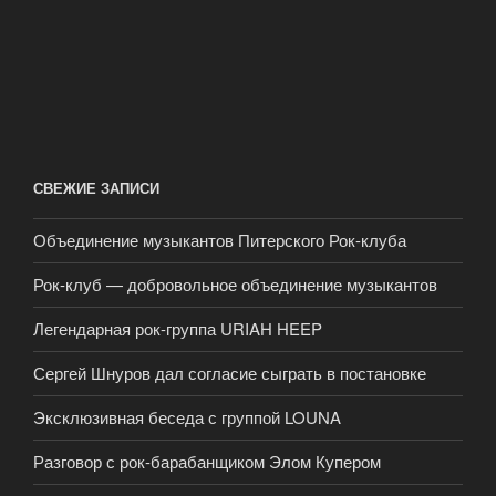
СВЕЖИЕ ЗАПИСИ
Объединение музыкантов Питерского Рок-клуба
Рок-клуб — добровольное объединение музыкантов
Легендарная рок-группа URIAH HEEP
Сергей Шнуров дал согласие сыграть в постановке
Эксклюзивная беседа с группой LOUNA
Разговор с рок-барабанщиком Элом Купером